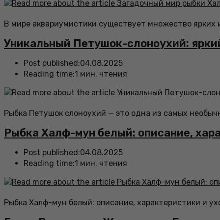
В мире аквариумистики существует множество ярких и
Уникальный Петушок-слоноухий: ярки
Post published:
04.08.2025
Reading time:
1 мин. чтения
Рыбка Петушок слоноухий — это одна из самых необыч
Рыбка Халф-мун белый: описание, хар
Post published:
04.08.2025
Reading time:
1 мин. чтения
Рыбка Халф-мун белый: описание, характеристики и ух