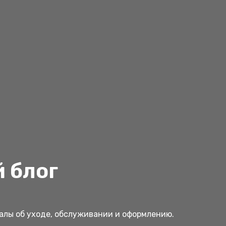
 блог
иалы об уходе, обслуживании и оформлению.