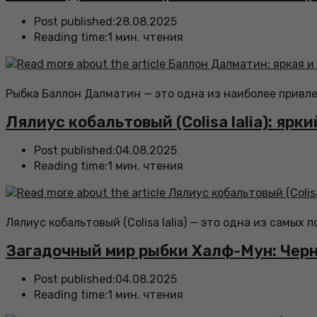
Post published:
28.08.2025
Reading time:
1 мин. чтения
Рыбка Баллон Далматин — это одна из наиболее привл
Лялиус кобальтовый (Colisa lalia): яр
Post published:
04.08.2025
Reading time:
1 мин. чтения
Лялиус кобальтовый (Colisa lalia) — это одна из самы
Загадочный мир рыбки Халф-Мун: Чер
Post published:
04.08.2025
Reading time:
1 мин. чтения