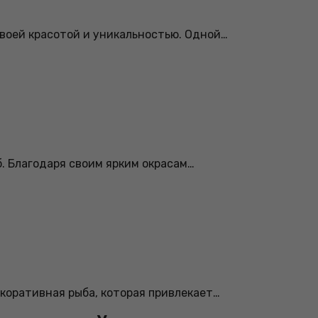
воей красотой и уникальностью. Одной…
. Благодаря своим ярким окрасам…
коративная рыба, которая привлекает…