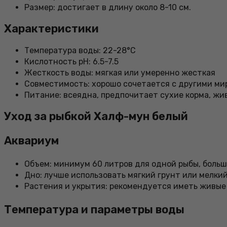
Размер: достигает в длину около 8-10 см.
Характеристики
Температура воды: 22-28°C
Кислотность pH: 6.5-7.5
Жесткость воды: мягкая или умеренно жесткая
Совместимость: хорошо сочетается с другими мир
Питание: всеядна, предпочитает сухие корма, жи
Уход за рыбкой Халф-мун белый
Аквариум
Объем: минимум 60 литров для одной рыбы, больш
Дно: лучше использовать мягкий грунт или мелкий
Растения и укрытия: рекомендуется иметь живые
Температура и параметры воды