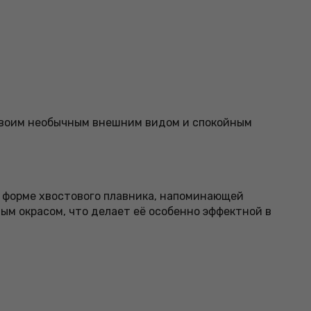
 своим необычным внешним видом и спокойным
й форме хвостового плавника, напоминающей
ым окрасом, что делает её особенно эффектной в