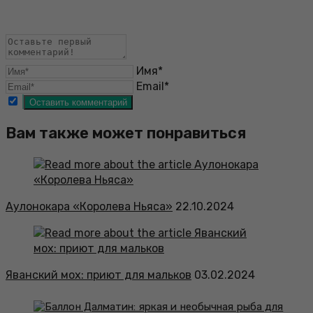
Имя*
Email*
Вам также может понравиться
Аулонокара «Королева Ньяса»
22.10.2024
Яванский мох: приют для мальков
03.02.2024