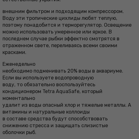
внешним фильтром и подходящим компрессором.
Воду эти тропические цихлиды любят теплую,
поэтому понадобится и терморегулятор. Освещение
можно использовать умеренное или яркое. В
последнем случае рыбки эффектно смотрятся в
отраженном свете, переливаясь всеми своими
красками.
Еженедельно
необходимо подменивать 20% воды в аквариуме.
Если вы используете водопроводную
воду, то обязательно воспользуйтесь
кондиционером Tetra AquaSafe, который
моментально
удалит из воды опасный хлор и тяжелые металлы. А
витамины и натуральные коллоиды
в составе средства будут способствовать
снижению стресса и защищать слизистые
оболочки рыб.