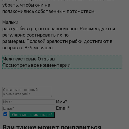
убрать, чтобы они не
полакомились собственным потомством.
Мальки
растут быстро, но неравномерно. Рекомендуется
регулярно сортировать их по
размерам. Половой зрелости рыбки достигают в
возрасте 8-9 месяцев.
Межтекстовые Отзывы
Посмотреть все комментарии
Имя*
Email*
Вам также может понравиться