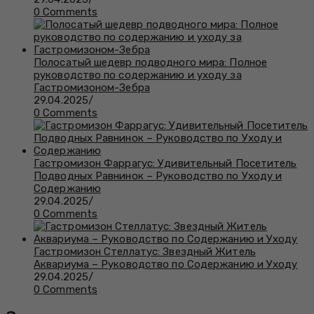
0 Comments
Полосатый шедевр подводного мира: Полное
руководство по содержанию и уходу за
Гастромизоном-Зебра
29.04.2025
/
0 Comments
Гастромизон Фаррагус: Удивительный Посетитель
Подводных Равнинок – Руководство по Уходу и
Содержанию
29.04.2025
/
0 Comments
Гастромизон Стеллатус: Звездный Житель
Аквариума – Руководство по Содержанию и Уходу
29.04.2025
/
0 Comments