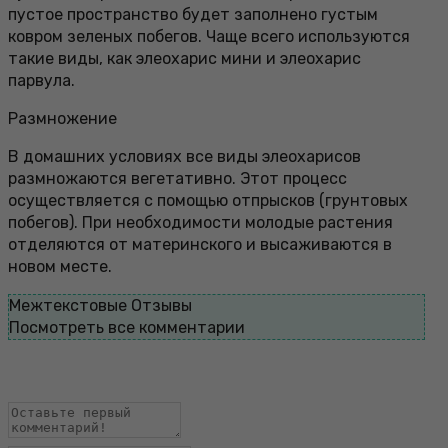
пустое пространство будет заполнено густым
ковром зеленых побегов. Чаще всего используются
такие виды, как элеохарис мини и элеохарис
парвула.
Размножение
В домашних условиях все виды элеохарисов
размножаются вегетативно. Этот процесс
осуществляется с помощью отпрысков (грунтовых
побегов). При необходимости молодые растения
отделяются от материнского и высаживаются в
новом месте.
Межтекстовые Отзывы
Посмотреть все комментарии