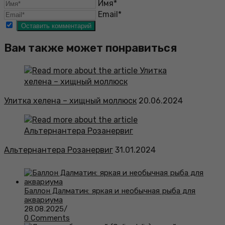
Имя*
Email*
Вам также может понравиться
Улитка хелена – хищный моллюск
20.06.2024
Альтернантера Розанервиг
31.01.2024
Баллон Далматин: яркая и необычная рыба для
аквариума
28.08.2025
/
0 Comments