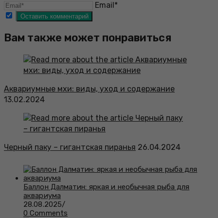
Email*
Вам также может понравиться
Аквариумные мхи: виды, уход и содержание
13.02.2024
Черный паку – гигантская пиранья
26.04.2024
Баллон Далматин: яркая и необычная рыба для
аквариума
28.08.2025
/
0 Comments