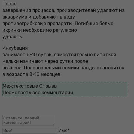
После
завершения процесса, производителей удаляют из
аквариума и добавляют в воду
противогрибковые препараты. Погибшие белые
икринки необходимо регулярно
удалять.
Инкубация
занимает 6-10 суток, самостоятельно питаться
мальки начинают через сутки после
выклева. Половозрелыми сомики панды становятся
в возрасте 8-10 месяцев.
Межтекстовые Отзывы
Посмотреть все комментарии
Имя*