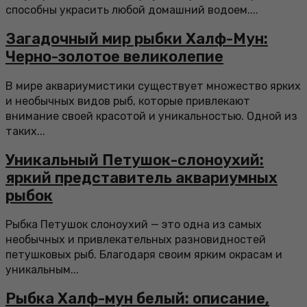
способны украсить любой домашний водоем....
Загадочный мир рыбки Халф-Мун:
Черно-золотое великолепие
В мире аквариумистики существует множество ярких
и необычных видов рыб, которые привлекают
внимание своей красотой и уникальностью. Одной из
таких...
Уникальный Петушок-слоноухий:
яркий представитель аквариумных
рыбок
Рыбка Петушок слоноухий — это одна из самых
необычных и привлекательных разновидностей
петушковых рыб. Благодаря своим ярким окрасам и
уникальным...
Рыбка Халф-мун белый: описание,