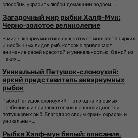
способны украсить любой домашний водоем....
Загадочный мир рыбки Халф-Мун:
Черно-золотое великолепие
В мире аквариумистики существует множество ярких
и необычных видов рыб, которые привлекают
внимание своей красотой и уникальностью. Одной из
таких...
Уникальный Петушок-слоноухий:
яркий представитель аквариумных
рыбок
Рыбка Петушок слоноухий — это одна из самых
необычных и привлекательных разновидностей
петушковых рыб. Благодаря своим ярким окрасам и
уникальным...
Рыбка Халф-мун белый: описание,