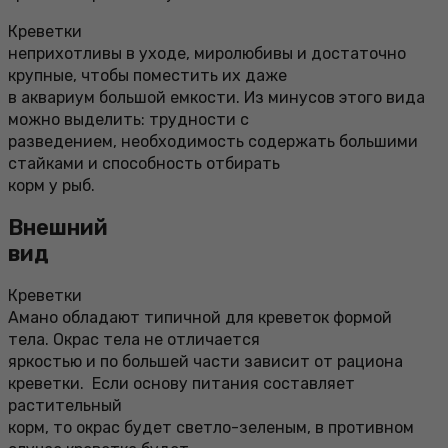
Креветки
неприхотливы в уходе, миролюбивы и достаточно
крупные, чтобы поместить их даже
в аквариум большой емкости. Из минусов этого вида
можно выделить: трудности с
разведением, необходимость содержать большими
стайками и способность отбирать
корм у рыб.
Внешний
вид
Креветки
Амано обладают типичной для креветок формой
тела. Окрас тела не отличается
яркостью и по большей части зависит от рациона
креветки. Если основу питания составляет
растительный
корм, то окрас будет светло-зеленым, в противном