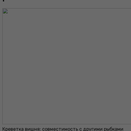
Креветка вишня: совместимость с другими рыбками