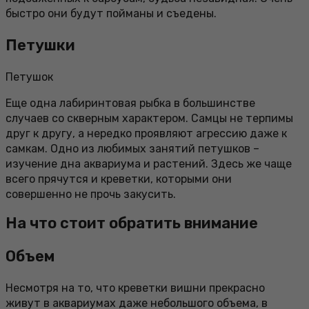
быстро они будут пойманы и съедены.
Петушки
Петушок
Еще одна лабиринтовая рыбка в большинстве
случаев со скверным характером. Самцы не терпимы
друг к другу, а нередко проявляют агрессию даже к
самкам. Одно из любимых занятий петушков –
изучение дна аквариума и растений. Здесь же чаще
всего прячутся и креветки, которыми они
совершенно не прочь закусить.
На что стоит обратить внимание
Объем
Несмотря на то, что креветки вишни прекрасно
живут в аквариумах даже небольшого объема, в