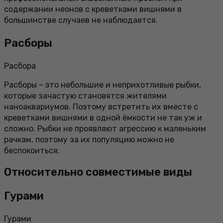
содержании неонов с креветками вишнями в
большинстве случаев не наблюдается.
Расборы
Расбора
Расборы – это небольшие и неприхотливые рыбки,
которые зачастую становятся жителями
наноаквариумов. Поэтому встретить их вместе с
креветками вишнями в одной ёмкости не так уж и
сложно. Рыбки не проявляют агрессию к маленьким
рачкам, поэтому за их популяцию можно не
беспокоиться.
Относительно совместимые виды
Гурами
Гурами