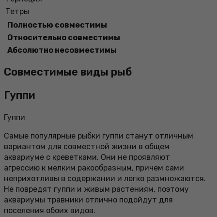
Тетры
Полностью совместимы
Относительно совместимы
Абсолютно несовместимы
Совместимые виды рыб
Гуппи
Гуппи
Самые популярные рыбки гуппи станут отличным
вариантом для совместной жизни в общем
аквариуме с креветками. Они не проявляют
агрессию к мелким ракообразным, причем сами
неприхотливы в содержании и легко размножаются.
Не повредят гуппи и живым растениям, поэтому
аквариумы травники отлично подойдут для
поселения обоих видов.