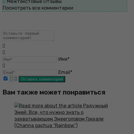
Межтекстовые Отзывы
Посмотреть все комментарии
Имя*
Email*
Вам также может понравиться