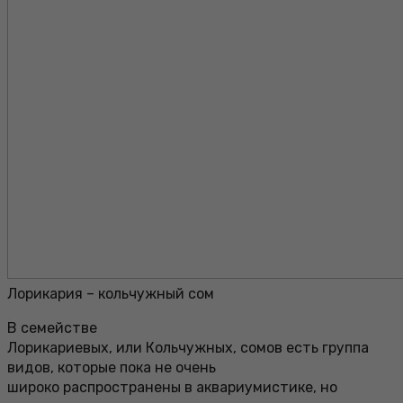
Лорикария – кольчужный сом
В семействе
Лорикариевых, или Кольчужных, сомов есть группа
видов, которые пока не очень
широко распространены в аквариумистике, но