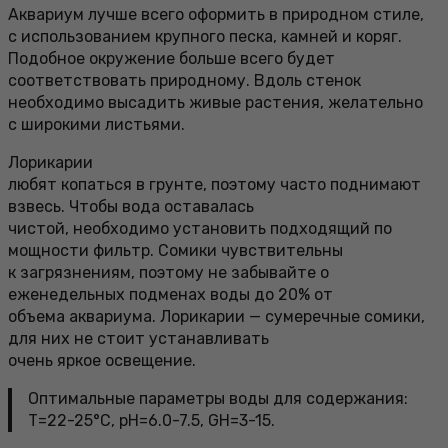
Аквариум лучше всего оформить в природном стиле,
с использованием крупного песка, камней и коряг.
Подобное окружение больше всего будет
соответствовать природному. Вдоль стенок
необходимо высадить живые растения, желательно
с широкими листьями.
Лорикарии
любят копаться в грунте, поэтому часто поднимают
взвесь. Чтобы вода оставалась
чистой, необходимо установить подходящий по
мощности фильтр. Сомики чувствительны
к загрязнениям, поэтому не забывайте о
еженедельных подменах воды до 20% от
объема аквариума. Лорикарии — сумеречные сомики,
для них не стоит устанавливать
очень яркое освещение.
Оптимальные параметры воды для содержания:
Т=22-25°С, pH=6.0-7.5, GH=3-15.