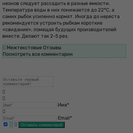
неонов следует рассадить в разные емкости.
Температура воды в них понижается до 22°С, а
самих рыбок усиленно кормят. Иногда до нереста
рекомендуется устроить рыбкам короткие
«свидания», помещая будущих производителей
вместе. Делают так 2-5 раз.
Межтекстовые Отзывы
Посмотреть все комментарии
Имя*
Email*