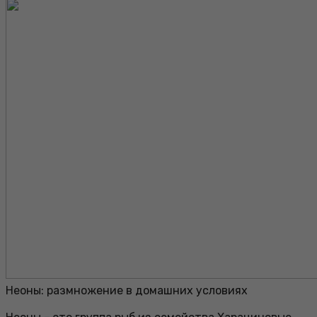
Неоны: размножение в домашних условиях