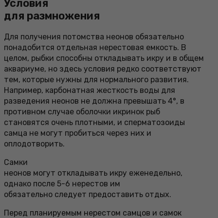
Условия
для размножения
Для получения потомства неонов обязательно
понадобится отдельная нерестовая емкость. В
целом, рыбки способны откладывать икру и в общем
аквариуме, но здесь условия редко соответствуют
тем, которые нужны для нормального развития.
Например, карбонатная жесткость воды для
разведения неонов не должна превышать 4°, в
противном случае оболочки икринок рыб
становятся очень плотными, и сперматозоиды
самца не могут пробиться через них и
оплодотворить.
Самки
неонов могут откладывать икру еженедельно,
однако после 5-6 нерестов им
обязательно следует предоставить отдых.
Перед планируемым нерестом самцов и самок