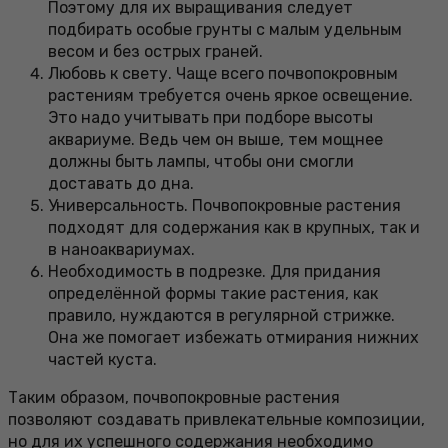
Поэтому для их выращивания следует
подбирать особые грунты с малым удельным
весом и без острых граней.
Любовь к свету. Чаще всего почвопокровным
растениям требуется очень яркое освещение.
Это надо учитывать при подборе высоты
аквариуме. Ведь чем он выше, тем мощнее
должны быть лампы, чтобы они смогли
доставать до дна.
Универсальность. Почвопокровные растения
подходят для содержания как в крупных, так и
в наноаквариумах.
Необходимость в подрезке. Для придания
определённой формы такие растения, как
правило, нуждаются в регулярной стрижке.
Она же помогает избежать отмирания нижних
частей куста.
Таким образом, почвопокровные растения
позволяют создавать привлекательные композиции,
но для их успешного содержания необходимо