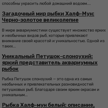
способны украсить любой домашний водоем....
Загадочный мир рыбки Халф-Мун:
Черно-золотое великолепие
В мире аквариумистики существует множество ярких
и необычных видов рыб, которые привлекают
внимание своей красотой и уникальностью. Одной из
таких...
Уникальный Петушок-слоноухий:
яркий представитель аквариумных
рыбок
Рыбка Петушок слоноухий — это одна из самых
необычных и привлекательных разновидностей
петушковых рыб. Благодаря своим ярким окрасам и
уникальным...
Рыбка Халф-мун белый: описание,