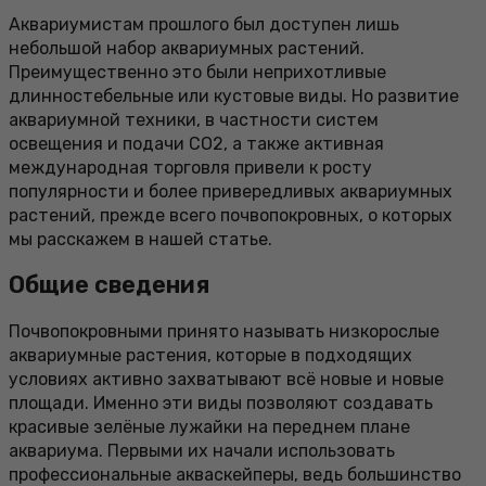
Аквариумистам прошлого был доступен лишь
небольшой набор аквариумных растений.
Преимущественно это были неприхотливые
длинностебельные или кустовые виды. Но развитие
аквариумной техники, в частности систем
освещения и подачи СО2, а также активная
международная торговля привели к росту
популярности и более привередливых аквариумных
растений, прежде всего почвопокровных, о которых
мы расскажем в нашей статье.
Общие сведения
Почвопокровными принято называть низкорослые
аквариумные растения, которые в подходящих
условиях активно захватывают всё новые и новые
площади. Именно эти виды позволяют создавать
красивые зелёные лужайки на переднем плане
аквариума. Первыми их начали использовать
профессиональные акваскейперы, ведь большинство