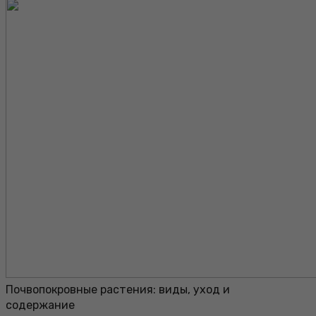
Почвопокровные растения: виды, уход и
содержание