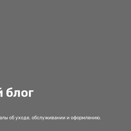
 блог
иалы об уходе, обслуживании и оформлению.