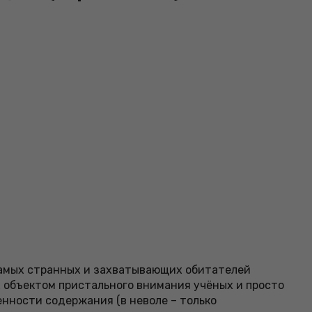
 самых странных и захватывающих обитателей
 объектом пристального внимания учёных и просто
енности содержания (в неволе – только