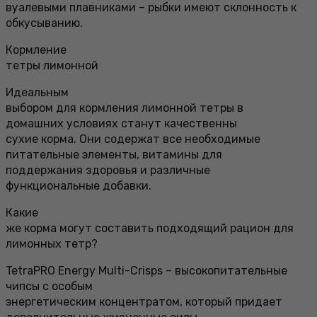
вуалевыми плавниками – рыбки имеют склонность к
обкусыванию.
Кормление
тетры лимонной
Идеальным
выбором для кормления лимонной тетры в
домашних условиях станут качественны
сухие корма. Они содержат все необходимые
питательные элементы, витамины для
поддержания здоровья и различные
функциональные добавки.
Какие
же корма могут составить подходящий рацион для
лимонных тетр?
TetraPRO Energy Multi-Crisps – высокопитательные
чипсы с особым
энергетическим концентратом, который придает