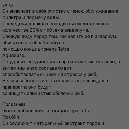
уход.
Он включает в себя очистку стенок, обслуживание
фильтра и подмену воды.
Последняя должна проводится еженедельно в
количестве 20% от объема аквариума.
Свежую воду перед тем, как залить ее в аквариум,
обязательно обработайте с
помощью кондиционера Tetra
AquaSafe.
Он удалит соединения хлора и тяжелые металлы, а
витамины в его составе будут
способствовать снижения стресса у рыб.
Нельзя забывать и о натуральных коллоидах в
препарате: они будут
защищать слизистые оболочки рыб.
Полезным
будет добавление кондиционера Tetra
ToruMin.
Он содержит натуральный экстракт торфа и