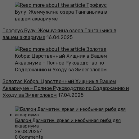
Трофеус Булу: Жемчужина озера Танганьика в
вашем аквариуме
16.04.2025
Золотая Кобра: Царственный Хищник в Вашем
Аквариуме – Полное Руководство по Содержанию и
Уходу за Змееголовом
17.04.2025
Баллон Далматин: яркая и необычная рыба для
аквариума
28.08.2025
/
0 Comments