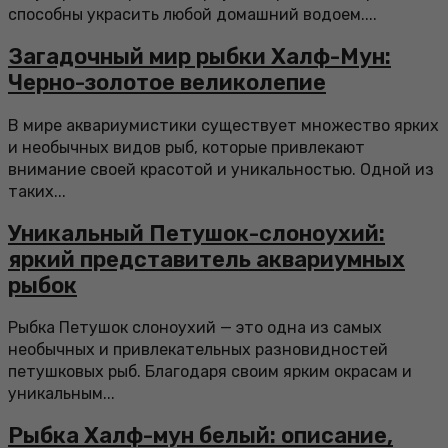
способны украсить любой домашний водоем....
Загадочный мир рыбки Халф-Мун:
Черно-золотое великолепие
В мире аквариумистики существует множество ярких
и необычных видов рыб, которые привлекают
внимание своей красотой и уникальностью. Одной из
таких...
Уникальный Петушок-слоноухий:
яркий представитель аквариумных
рыбок
Рыбка Петушок слоноухий — это одна из самых
необычных и привлекательных разновидностей
петушковых рыб. Благодаря своим ярким окрасам и
уникальным...
Рыбка Халф-мун белый: описание,