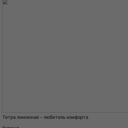
Тетра лимонная – любитель комфорта