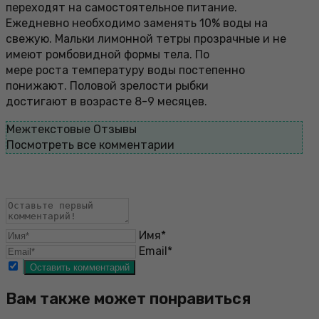
переходят на самостоятельное питание.
Ежедневно необходимо заменять 10% воды на
свежую. Мальки лимонной тетры прозрачные и не
имеют ромбовидной формы тела. По
мере роста температуру воды постепенно
понижают. Половой зрелости рыбки
достигают в возрасте 8-9 месяцев.
Межтекстовые Отзывы
Посмотреть все комментарии
Имя*
Email*
Вам также может понравиться