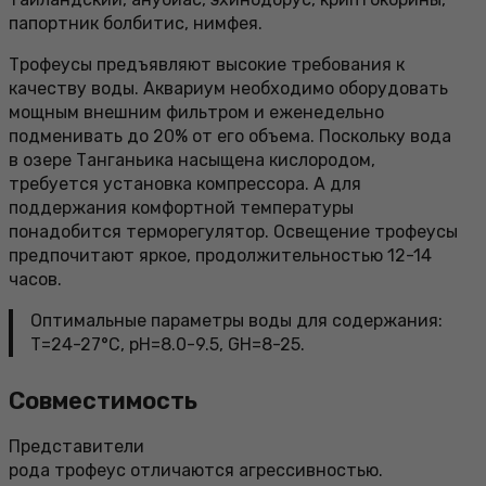
папортник болбитис, нимфея.
Трофеусы предъявляют высокие требования к
качеству воды. Аквариум необходимо оборудовать
мощным внешним фильтром и еженедельно
подменивать до 20% от его объема. Поскольку вода
в озере Танганьика насыщена кислородом,
требуется установка компрессора. А для
поддержания комфортной температуры
понадобится терморегулятор. Освещение трофеусы
предпочитают яркое, продолжительностью 12-14
часов.
Оптимальные параметры воды для содержания:
Т=24-27°С, pH=8.0-9.5, GH=8-25.
Совместимость
Представители
рода трофеус отличаются агрессивностью.