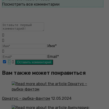
Посмотреть все комментарии
Имя*
Email*
Вам также может понравиться
Орнатус – рыбка-фантом
12.05.2024