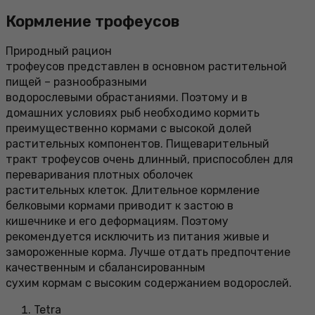
Кормление трофеусов
Природный рацион
трофеусов представлен в основном растительной
пищей – разнообразными
водорослевыми обрастаниями. Поэтому и в
домашних условиях рыб необходимо кормить
преимущественно кормами с высокой долей
растительных компонентов. Пищеварительный
тракт трофеусов очень длинный, приспособлен для
переваривания плотных оболочек
растительных клеток. Длительное кормление
белковыми кормами приводит к застою в
кишечнике и его деформациям. Поэтому
рекомендуется исключить из питания живые и
замороженные корма. Лучше отдать предпочтение
качественным и сбалансированным
сухим кормам с высоким содержанием водорослей.
Tetra